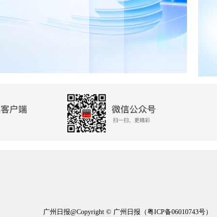
广州日报@Copyright © 广州日报（
粤ICP备06010743号
）